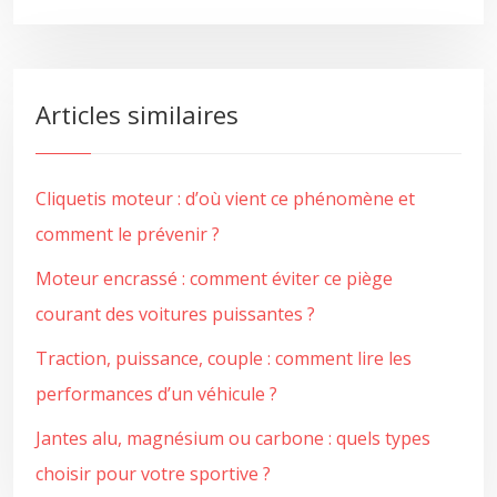
Articles similaires
Cliquetis moteur : d’où vient ce phénomène et
comment le prévenir ?
Moteur encrassé : comment éviter ce piège
courant des voitures puissantes ?
Traction, puissance, couple : comment lire les
performances d’un véhicule ?
Jantes alu, magnésium ou carbone : quels types
choisir pour votre sportive ?