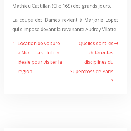
Mathieu Castillan (Clio 16S) des grands jours.
La coupe des Dames revient à Marjorie Lopes
qui s’impose devant la revenante Audrey Vilatte
Location de voiture
Quelles sont les
à Niort : la solution
différentes
idéale pour visiter la
disciplines du
région
Supercross de Paris
?