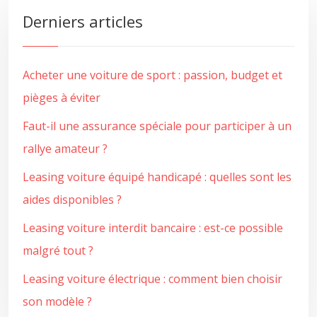
Derniers articles
Acheter une voiture de sport : passion, budget et
pièges à éviter
Faut-il une assurance spéciale pour participer à un
rallye amateur ?
Leasing voiture équipé handicapé : quelles sont les
aides disponibles ?
Leasing voiture interdit bancaire : est-ce possible
malgré tout ?
Leasing voiture électrique : comment bien choisir
son modèle ?