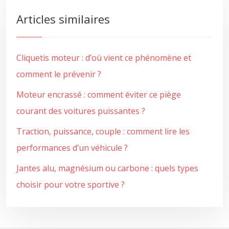
Articles similaires
Cliquetis moteur : d’où vient ce phénomène et
comment le prévenir ?
Moteur encrassé : comment éviter ce piège
courant des voitures puissantes ?
Traction, puissance, couple : comment lire les
performances d’un véhicule ?
Jantes alu, magnésium ou carbone : quels types
choisir pour votre sportive ?