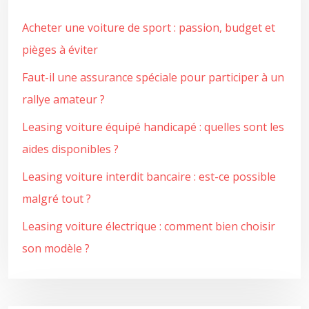
Acheter une voiture de sport : passion, budget et
pièges à éviter
Faut-il une assurance spéciale pour participer à un
rallye amateur ?
Leasing voiture équipé handicapé : quelles sont les
aides disponibles ?
Leasing voiture interdit bancaire : est-ce possible
malgré tout ?
Leasing voiture électrique : comment bien choisir
son modèle ?