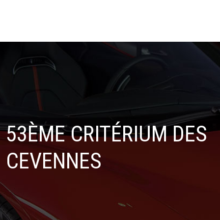
53ÈME CRITÉRIUM DES
CEVENNES