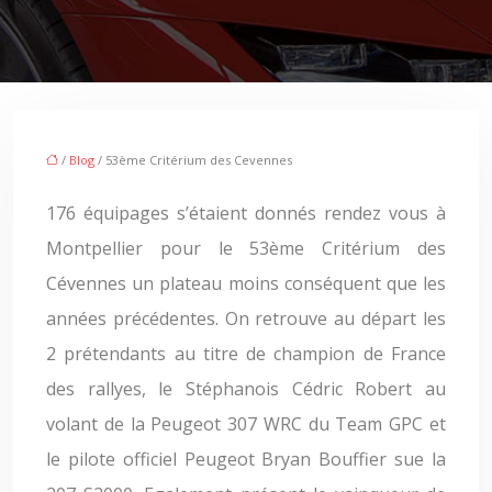
/
Blog
/ 53ème Critérium des Cevennes
176 équipages s’étaient donnés rendez vous à
Montpellier pour le 53ème Critérium des
Cévennes un plateau moins conséquent que les
années précédentes. On retrouve au départ les
2 prétendants au titre de champion de France
des rallyes, le Stéphanois Cédric Robert au
volant de la Peugeot 307 WRC du Team GPC et
le pilote officiel Peugeot Bryan Bouffier sue la