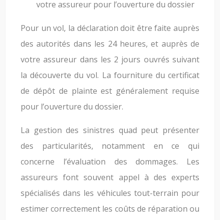
votre assureur pour l’ouverture du dossier
Pour un vol, la déclaration doit être faite auprès
des autorités dans les 24 heures, et auprès de
votre assureur dans les 2 jours ouvrés suivant
la découverte du vol. La fourniture du certificat
de dépôt de plainte est généralement requise
pour l’ouverture du dossier.
La gestion des sinistres quad peut présenter
des particularités, notamment en ce qui
concerne l’évaluation des dommages. Les
assureurs font souvent appel à des experts
spécialisés dans les véhicules tout-terrain pour
estimer correctement les coûts de réparation ou