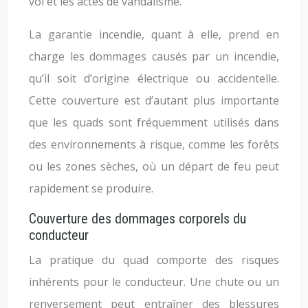
vol et les actes de vandalisme.
La garantie incendie, quant à elle, prend en
charge les dommages causés par un incendie,
qu’il soit d’origine électrique ou accidentelle.
Cette couverture est d’autant plus importante
que les quads sont fréquemment utilisés dans
des environnements à risque, comme les forêts
ou les zones sèches, où un départ de feu peut
rapidement se produire.
Couverture des dommages corporels du
conducteur
La pratique du quad comporte des risques
inhérents pour le conducteur. Une chute ou un
renversement peut entraîner des blessures