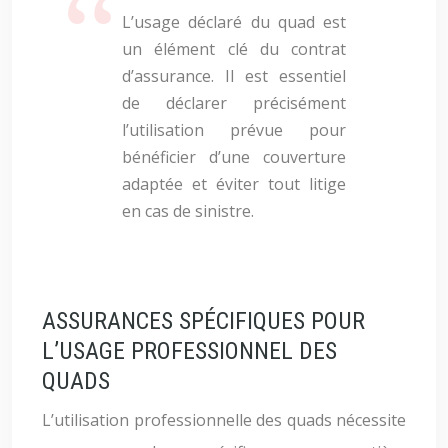
L’usage déclaré du quad est
un élément clé du contrat
d’assurance. Il est essentiel
de déclarer précisément
l’utilisation prévue pour
bénéficier d’une couverture
adaptée et éviter tout litige
en cas de sinistre.
ASSURANCES SPÉCIFIQUES POUR
L’USAGE PROFESSIONNEL DES
QUADS
L’utilisation professionnelle des quads nécessite