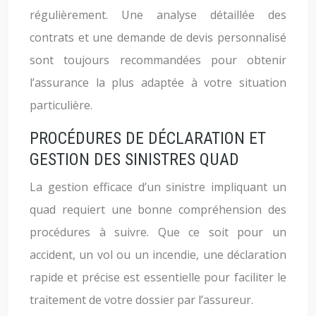
régulièrement. Une analyse détaillée des
contrats et une demande de devis personnalisé
sont toujours recommandées pour obtenir
l’assurance la plus adaptée à votre situation
particulière.
PROCÉDURES DE DÉCLARATION ET
GESTION DES SINISTRES QUAD
La gestion efficace d’un sinistre impliquant un
quad requiert une bonne compréhension des
procédures à suivre. Que ce soit pour un
accident, un vol ou un incendie, une déclaration
rapide et précise est essentielle pour faciliter le
traitement de votre dossier par l’assureur.