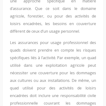
une approche spécifique en matière
d’assurance. Que ce soit dans le domaine
agricole, forestier, ou pour des activités de
loisirs encadrées, les besoins en couverture
diffèrent de ceux d’un usage personnel.
Les assurances pour usage professionnel des
quads doivent prendre en compte les risques
spécifiques liés à l’activité. Par exemple, un quad
utilisé dans une exploitation agricole peut
nécessiter une couverture pour les dommages
aux cultures ou aux installations. De même, un
quad utilisé pour des activités de loisirs
encadrées doit inclure une responsabilité civile
professionnelle couvrant les dommages