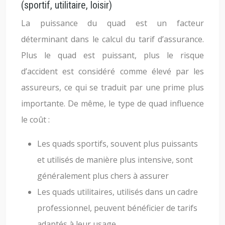
(sportif, utilitaire, loisir)
La puissance du quad est un facteur
déterminant dans le calcul du tarif d’assurance.
Plus le quad est puissant, plus le risque
d’accident est considéré comme élevé par les
assureurs, ce qui se traduit par une prime plus
importante. De même, le type de quad influence
le coût :
Les quads sportifs, souvent plus puissants
et utilisés de manière plus intensive, sont
généralement plus chers à assurer
Les quads utilitaires, utilisés dans un cadre
professionnel, peuvent bénéficier de tarifs
adaptés à leur usage