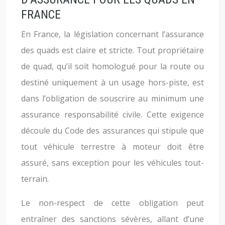
FRANCE
En France, la législation concernant l’assurance
des quads est claire et stricte. Tout propriétaire
de quad, qu’il soit homologué pour la route ou
destiné uniquement à un usage hors-piste, est
dans l’obligation de souscrire au minimum une
assurance responsabilité civile. Cette exigence
découle du Code des assurances qui stipule que
tout véhicule terrestre à moteur doit être
assuré, sans exception pour les véhicules tout-
terrain.
Le non-respect de cette obligation peut
entraîner des sanctions sévères, allant d’une