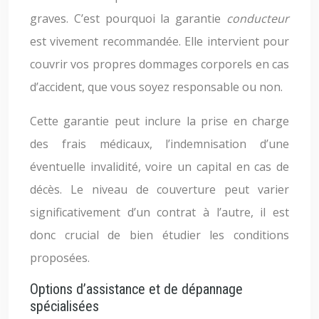
graves. C’est pourquoi la garantie
conducteur
est vivement recommandée. Elle intervient pour
couvrir vos propres dommages corporels en cas
d’accident, que vous soyez responsable ou non.
Cette garantie peut inclure la prise en charge
des frais médicaux, l’indemnisation d’une
éventuelle invalidité, voire un capital en cas de
décès. Le niveau de couverture peut varier
significativement d’un contrat à l’autre, il est
donc crucial de bien étudier les conditions
proposées.
Options d’assistance et de dépannage
spécialisées