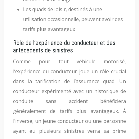
Les quads de loisir, destinés à une
utilisation occasionnelle, peuvent avoir des
tarifs plus avantageux
Rôle de l’expérience du conducteur et des
antécédents de sinistres
Comme pour tout véhicule motorisé,
l’expérience du conducteur joue un rôle crucial
dans la tarification de l’assurance quad. Un
conducteur expérimenté avec un historique de
conduite sans accident bénéficiera
généralement de tarifs plus avantageux. À
l’inverse, un jeune conducteur ou une personne
ayant eu plusieurs sinistres verra sa prime