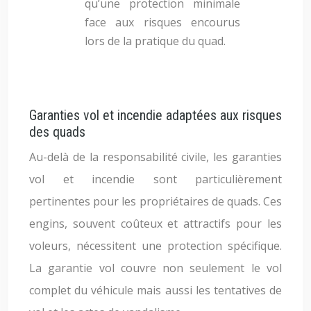
qu’une protection minimale
face aux risques encourus
lors de la pratique du quad.
Garanties vol et incendie adaptées aux risques
des quads
Au-delà de la responsabilité civile, les garanties
vol et incendie sont particulièrement
pertinentes pour les propriétaires de quads. Ces
engins, souvent coûteux et attractifs pour les
voleurs, nécessitent une protection spécifique.
La garantie vol couvre non seulement le vol
complet du véhicule mais aussi les tentatives de