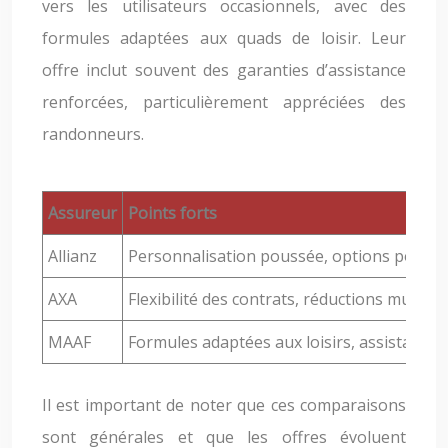
vers les utilisateurs occasionnels, avec des
formules adaptées aux quads de loisir. Leur
offre inclut souvent des garanties d’assistance
renforcées, particulièrement appréciées des
randonneurs.
Assureur
Points forts
Allianz
Personnalisation poussée, options pour c
AXA
Flexibilité des contrats, réductions multi-v
MAAF
Formules adaptées aux loisirs, assistance 
Il est important de noter que ces comparaisons
sont générales et que les offres évoluent