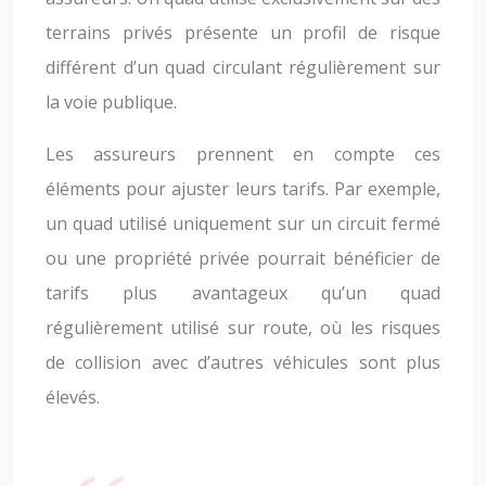
terrains privés présente un profil de risque
différent d’un quad circulant régulièrement sur
la voie publique.
Les assureurs prennent en compte ces
éléments pour ajuster leurs tarifs. Par exemple,
un quad utilisé uniquement sur un circuit fermé
ou une propriété privée pourrait bénéficier de
tarifs plus avantageux qu’un quad
régulièrement utilisé sur route, où les risques
de collision avec d’autres véhicules sont plus
élevés.