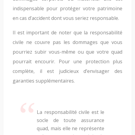
indispensable pour protéger votre patrimoine
en cas d’accident dont vous seriez responsable.
Il est important de noter que la responsabilité
civile ne couvre pas les dommages que vous
pourriez subir vous-même ou que votre quad
pourrait encourir. Pour une protection plus
complète, il est judicieux d’envisager des
garanties supplémentaires.
La responsabilité civile est le
socle de toute assurance
quad, mais elle ne représente