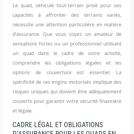
Le quad, véhicule tout-terrain prisé pour ses
capacités à affronter des terrains variés,
nécessite une attention particulière en matière
d’assurance. Que vous soyez un amateur de
sensations fortes ou un professionnel utilisant
un quad dans le cadre de votre activité,
comprendre les obligations légales et les
options de couverture est essentiel. La
spécificité de ces engins motorisés implique des
risques uniques qui doivent être adéquatement
couverts pour garantir votre sécurité financière
et légale.
CADRE LÉGAL ET OBLIGATIONS
D’ASSURANCE POUR LES QUADS EN