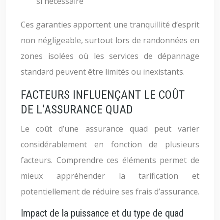
si nécessaire
Ces garanties apportent une tranquillité d’esprit
non négligeable, surtout lors de randonnées en
zones isolées où les services de dépannage
standard peuvent être limités ou inexistants.
FACTEURS INFLUENÇANT LE COÛT
DE L’ASSURANCE QUAD
Le coût d’une assurance quad peut varier
considérablement en fonction de plusieurs
facteurs. Comprendre ces éléments permet de
mieux appréhender la tarification et
potentiellement de réduire ses frais d’assurance.
Impact de la puissance et du type de quad