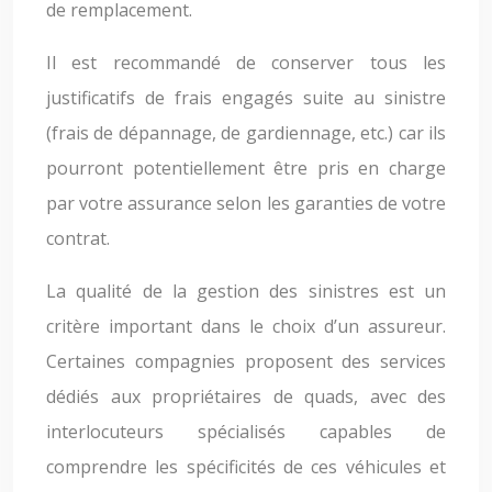
de remplacement.
Il est recommandé de conserver tous les
justificatifs de frais engagés suite au sinistre
(frais de dépannage, de gardiennage, etc.) car ils
pourront potentiellement être pris en charge
par votre assurance selon les garanties de votre
contrat.
La qualité de la gestion des sinistres est un
critère important dans le choix d’un assureur.
Certaines compagnies proposent des services
dédiés aux propriétaires de quads, avec des
interlocuteurs spécialisés capables de
comprendre les spécificités de ces véhicules et