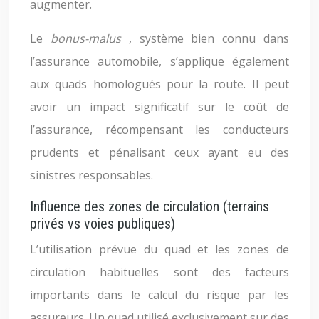
augmenter.
Le
bonus-malus
, système bien connu dans
l’assurance automobile, s’applique également
aux quads homologués pour la route. Il peut
avoir un impact significatif sur le coût de
l’assurance, récompensant les conducteurs
prudents et pénalisant ceux ayant eu des
sinistres responsables.
Influence des zones de circulation (terrains
privés vs voies publiques)
L’utilisation prévue du quad et les zones de
circulation habituelles sont des facteurs
importants dans le calcul du risque par les
assureurs. Un quad utilisé exclusivement sur des