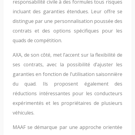
responsabilité civile à des formules tous risques
incluant des garanties étendues. Leur offre se
distingue par une personnalisation poussée des
contrats et des options spécifiques pour les
quads de compétition.
AXA, de son côté, met l’accent sur la flexibilité de
ses contrats, avec la possibilité d’ajuster les
garanties en fonction de l’utilisation saisonnière
du quad. Ils proposent également des
réductions intéressantes pour les conducteurs
expérimentés et les propriétaires de plusieurs
véhicules.
MAAF se démarque par une approche orientée