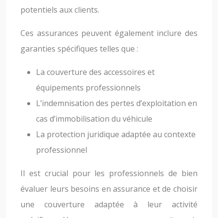
potentiels aux clients.
Ces assurances peuvent également inclure des
garanties spécifiques telles que :
La couverture des accessoires et
équipements professionnels
L’indemnisation des pertes d’exploitation en
cas d’immobilisation du véhicule
La protection juridique adaptée au contexte
professionnel
Il est crucial pour les professionnels de bien
évaluer leurs besoins en assurance et de choisir
une couverture adaptée à leur activité