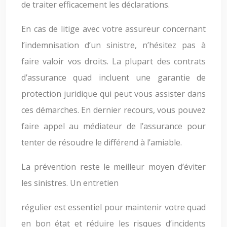
de traiter efficacement les déclarations.
En cas de litige avec votre assureur concernant
l’indemnisation d’un sinistre, n’hésitez pas à
faire valoir vos droits. La plupart des contrats
d’assurance quad incluent une garantie de
protection juridique qui peut vous assister dans
ces démarches. En dernier recours, vous pouvez
faire appel au médiateur de l’assurance pour
tenter de résoudre le différend à l’amiable.
La prévention reste le meilleur moyen d’éviter
les sinistres. Un entretien
régulier est essentiel pour maintenir votre quad
en bon état et réduire les risques d’incidents