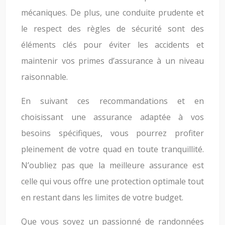
mécaniques. De plus, une conduite prudente et
le respect des règles de sécurité sont des
éléments clés pour éviter les accidents et
maintenir vos primes d’assurance à un niveau
raisonnable.
En suivant ces recommandations et en
choisissant une assurance adaptée à vos
besoins spécifiques, vous pourrez profiter
pleinement de votre quad en toute tranquillité.
N’oubliez pas que la meilleure assurance est
celle qui vous offre une protection optimale tout
en restant dans les limites de votre budget.
Que vous soyez un passionné de randonnées