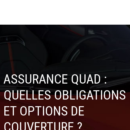
ASSURANCE QUAD :
QUELLES OBLIGATIONS
ET OPTIONS DE
COUVERTURE ?