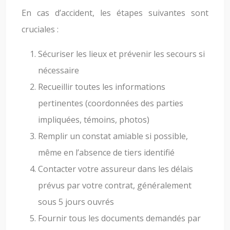
En cas d’accident, les étapes suivantes sont
cruciales :
Sécuriser les lieux et prévenir les secours si
nécessaire
Recueillir toutes les informations
pertinentes (coordonnées des parties
impliquées, témoins, photos)
Remplir un constat amiable si possible,
même en l’absence de tiers identifié
Contacter votre assureur dans les délais
prévus par votre contrat, généralement
sous 5 jours ouvrés
Fournir tous les documents demandés par