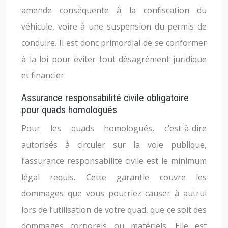
amende conséquente à la confiscation du
véhicule, voire à une suspension du permis de
conduire. Il est donc primordial de se conformer
à la loi pour éviter tout désagrément juridique
et financier.
Assurance responsabilité civile obligatoire
pour quads homologués
Pour les quads homologués, c’est-à-dire
autorisés à circuler sur la voie publique,
l’assurance responsabilité civile est le minimum
légal requis. Cette garantie couvre les
dommages que vous pourriez causer à autrui
lors de l’utilisation de votre quad, que ce soit des
dommages corporels ou matériels. Elle est