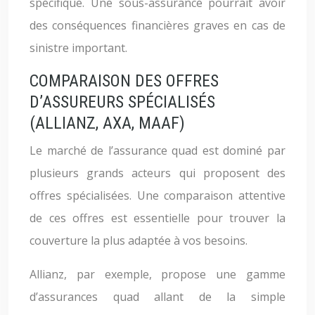
spécifique. Une sous-assurance pourrait avoir
des conséquences financières graves en cas de
sinistre important.
COMPARAISON DES OFFRES
D’ASSUREURS SPÉCIALISÉS
(ALLIANZ, AXA, MAAF)
Le marché de l’assurance quad est dominé par
plusieurs grands acteurs qui proposent des
offres spécialisées. Une comparaison attentive
de ces offres est essentielle pour trouver la
couverture la plus adaptée à vos besoins.
Allianz, par exemple, propose une gamme
d’assurances quad allant de la simple