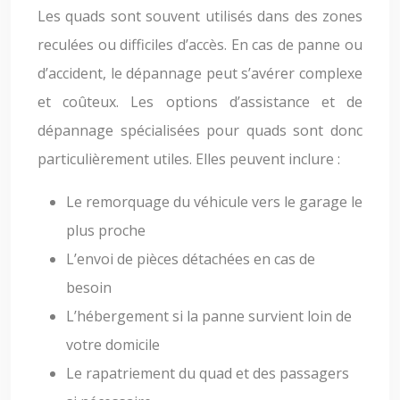
Les quads sont souvent utilisés dans des zones
reculées ou difficiles d’accès. En cas de panne ou
d’accident, le dépannage peut s’avérer complexe
et coûteux. Les options d’assistance et de
dépannage spécialisées pour quads sont donc
particulièrement utiles. Elles peuvent inclure :
Le remorquage du véhicule vers le garage le
plus proche
L’envoi de pièces détachées en cas de
besoin
L’hébergement si la panne survient loin de
votre domicile
Le rapatriement du quad et des passagers