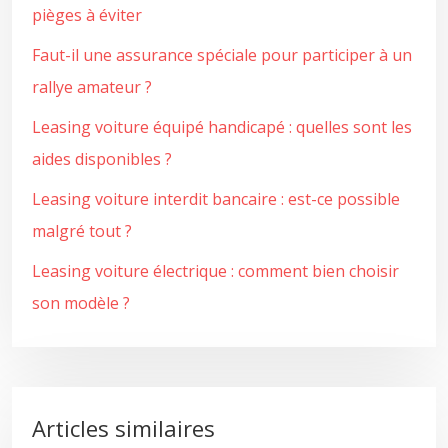
pièges à éviter
Faut-il une assurance spéciale pour participer à un
rallye amateur ?
Leasing voiture équipé handicapé : quelles sont les
aides disponibles ?
Leasing voiture interdit bancaire : est-ce possible
malgré tout ?
Leasing voiture électrique : comment bien choisir
son modèle ?
Articles similaires