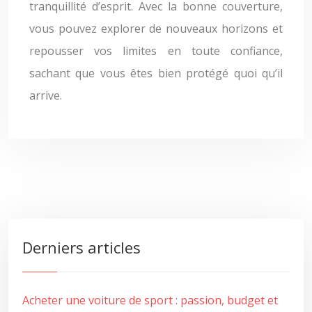
tranquillité d’esprit. Avec la bonne couverture,
vous pouvez explorer de nouveaux horizons et
repousser vos limites en toute confiance,
sachant que vous êtes bien protégé quoi qu’il
arrive.
Derniers articles
Acheter une voiture de sport : passion, budget et