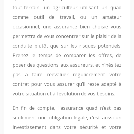
tout-terrain, un agriculteur utilisant un quad
comme outil de travail, ou un amateur
occasionnel, une assurance bien choisie vous
permettra de vous concentrer sur le plaisir de la
conduite plutôt que sur les risques potentiels.
Prenez le temps de comparer les offres, de
poser des questions aux assureurs, et n’hésitez
pas à faire réévaluer régulièrement votre
contrat pour vous assurer qu’il reste adapté à
votre situation et à l’évolution de vos besoins.
En fin de compte, l’assurance quad n’est pas
seulement une obligation légale, c’est aussi un
investissement dans votre sécurité et votre