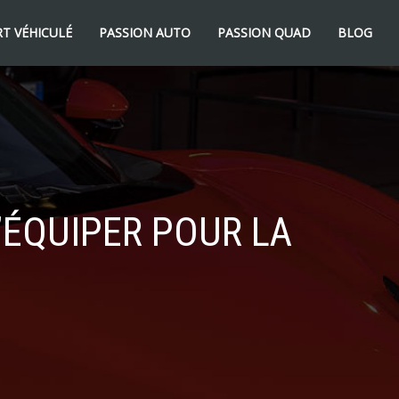
T VÉHICULÉ
PASSION AUTO
PASSION QUAD
BLOG
’ÉQUIPER POUR LA