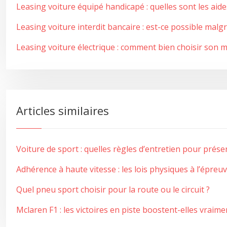
Leasing voiture équipé handicapé : quelles sont les aide
Leasing voiture interdit bancaire : est-ce possible malgr
Leasing voiture électrique : comment bien choisir son 
Articles similaires
Voiture de sport : quelles règles d’entretien pour prés
Adhérence à haute vitesse : les lois physiques à l’épreuv
Quel pneu sport choisir pour la route ou le circuit ?
Mclaren F1 : les victoires en piste boostent-elles vraime