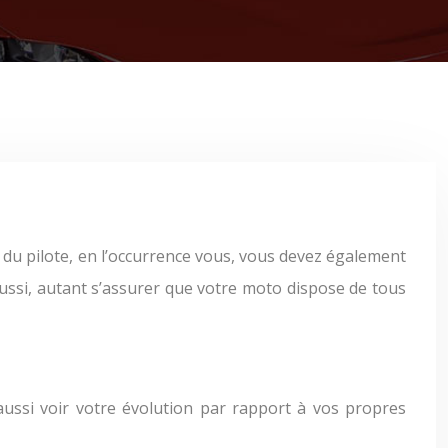
du pilote, en l’occurrence vous, vous devez également
Aussi, autant s’assurer que votre moto dispose de tous
ussi voir votre évolution par rapport à vos propres