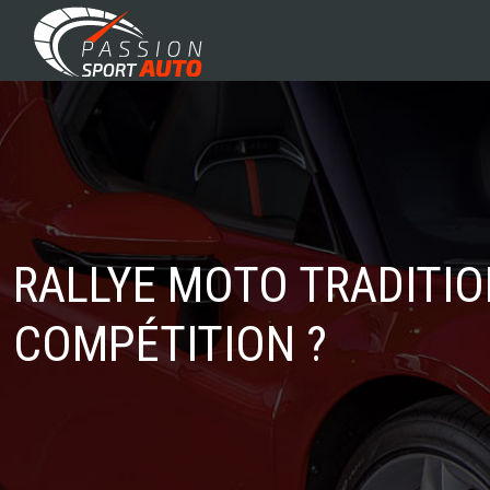
RALLYE MOTO TRADITIO
COMPÉTITION ?