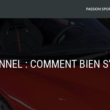
PASSION SPOR
NNEL : COMMENT BIEN S