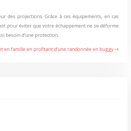
eur des projections. Grâce à ces équipements, en cas
e pot pour éviter que votre échappement ne se déforme
ssi besoin d’une protection.
 en famille en profitant d’une randonnée en buggy