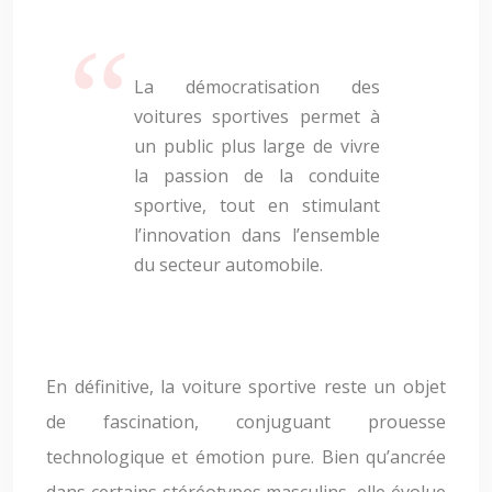
La démocratisation des
voitures sportives permet à
un public plus large de vivre
la passion de la conduite
sportive, tout en stimulant
l’innovation dans l’ensemble
du secteur automobile.
En définitive, la voiture sportive reste un objet
de fascination, conjuguant prouesse
technologique et émotion pure. Bien qu’ancrée