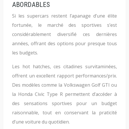
ABORDABLES
Si les supercars restent l’apanage d’une élite
fortunée, le marché des sportives s’est
considérablement diversifié ces dernières
années, offrant des options pour presque tous
les budgets.
Les hot hatches, ces citadines survitaminées,
offrent un excellent rapport performances/prix.
Des modèles comme la Volkswagen Golf GTI ou
la Honda Civic Type R permettent d’accéder à
des sensations sportives pour un budget
raisonnable, tout en conservant la praticité
d’une voiture du quotidien.