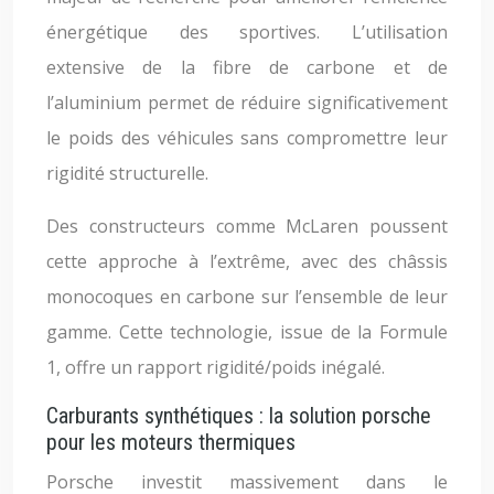
énergétique des sportives. L’utilisation
extensive de la fibre de carbone et de
l’aluminium permet de réduire significativement
le poids des véhicules sans compromettre leur
rigidité structurelle.
Des constructeurs comme McLaren poussent
cette approche à l’extrême, avec des châssis
monocoques en carbone sur l’ensemble de leur
gamme. Cette technologie, issue de la Formule
1, offre un rapport rigidité/poids inégalé.
Carburants synthétiques : la solution porsche
pour les moteurs thermiques
Porsche investit massivement dans le