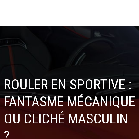
ROULER EN SPORTIVE :
FANTASME MÉCANIQUE
OU CLICHÉ MASCULIN
?