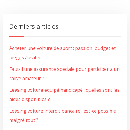
Derniers articles
Acheter une voiture de sport : passion, budget et
pièges à éviter
Faut-il une assurance spéciale pour participer à un
rallye amateur ?
Leasing voiture équipé handicapé : quelles sont les
aides disponibles ?
Leasing voiture interdit bancaire : est-ce possible
malgré tout ?