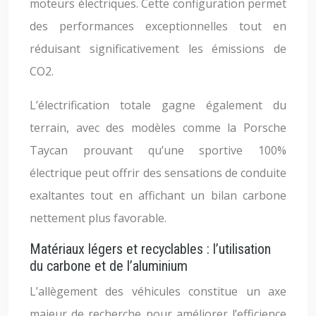
moteurs électriques. Cette configuration permet
des performances exceptionnelles tout en
réduisant significativement les émissions de
CO2.
L’électrification totale gagne également du
terrain, avec des modèles comme la Porsche
Taycan prouvant qu’une sportive 100%
électrique peut offrir des sensations de conduite
exaltantes tout en affichant un bilan carbone
nettement plus favorable.
Matériaux légers et recyclables : l’utilisation
du carbone et de l’aluminium
L’allègement des véhicules constitue un axe
majeur de recherche pour améliorer l’efficience