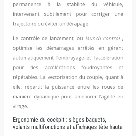
permanence à la stabilité du véhicule,
intervenant subtilement pour corriger une
trajectoire ou éviter un dérapage.
Le contrôle de lancement, ou
launch control
,
optimise les démarrages arrêtés en gérant
automatiquement l’embrayage et l’accélération
pour des accélérations foudroyantes et
répétables. La vectorisation du couple, quant à
elle, répartit la puissance entre les roues de
manière dynamique pour améliorer l’agilité en
virage.
Ergonomie du cockpit : sièges baquets,
volants multifonctions et affichages tête haute