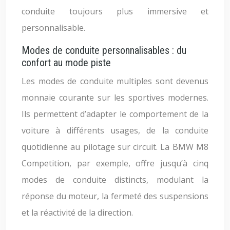
conduite toujours plus immersive et
personnalisable.
Modes de conduite personnalisables : du
confort au mode piste
Les modes de conduite multiples sont devenus
monnaie courante sur les sportives modernes.
Ils permettent d’adapter le comportement de la
voiture à différents usages, de la conduite
quotidienne au pilotage sur circuit. La BMW M8
Competition, par exemple, offre jusqu’à cinq
modes de conduite distincts, modulant la
réponse du moteur, la fermeté des suspensions
et la réactivité de la direction.