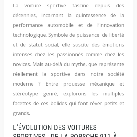
La voiture sportive fascine depuis des
décennies, incarnant la quintessence de la
performance automobile et de l’innovation
technologique. Symbole de puissance, de liberté
et de statut social, elle suscite des émotions
intenses chez les passionnés comme chez les
novices. Mais au-delà du mythe, que représente
réellement la sportive dans notre société
moderne ? Entre prouesse mécanique et
stéréotype genré, explorons les multiples
facettes de ces bolides qui font rêver petits et
grands.
L’ÉVOLUTION DES VOITURES
SPORTIVES : DE LA PORSCHE 911 À