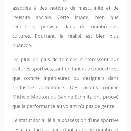
associée à des notions de masculinité et de
réussite sociale. Cette image, bien que
réductrice, persiste dans de nombreuses
cultures. Pourtant, la réalité est bien plus
nuancée.
De plus en plus de femmes s’intéressent aux
voitures sportives, tant en tant que conductrices
que comme ingénieures ou designers dans
l’industrie automobile. Des pilotes comme
Michèle Mouton ou Sabine Schmitz ont prouvé
que la performance au volant n’a pas de genre.
Le statut social lié à la possession d’une sportive
reste un facteur important pour de nombreux