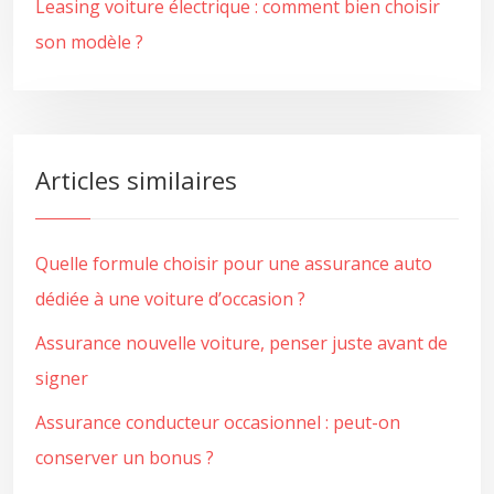
Leasing voiture électrique : comment bien choisir
son modèle ?
Articles similaires
Quelle formule choisir pour une assurance auto
dédiée à une voiture d’occasion ?
Assurance nouvelle voiture, penser juste avant de
signer
Assurance conducteur occasionnel : peut-on
conserver un bonus ?