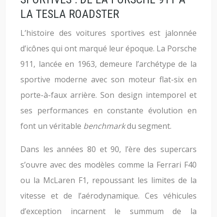
LA TESLA ROADSTER
L’histoire des voitures sportives est jalonnée
d’icônes qui ont marqué leur époque. La Porsche
911, lancée en 1963, demeure l’archétype de la
sportive moderne avec son moteur flat-six en
porte-à-faux arrière. Son design intemporel et
ses performances en constante évolution en
font un véritable
benchmark
du segment.
Dans les années 80 et 90, l’ère des supercars
s’ouvre avec des modèles comme la Ferrari F40
ou la McLaren F1, repoussant les limites de la
vitesse et de l’aérodynamique. Ces véhicules
d’exception incarnent le summum de la