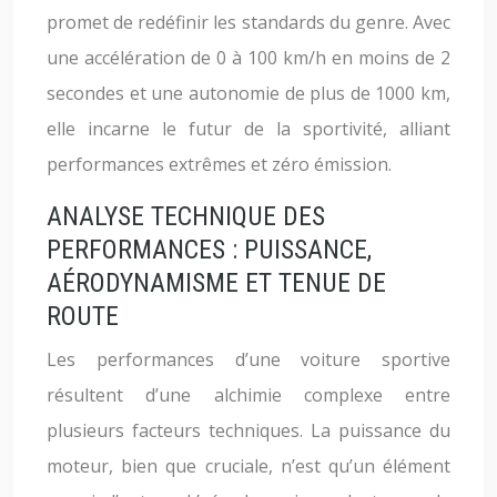
promet de redéfinir les standards du genre. Avec
une accélération de 0 à 100 km/h en moins de 2
secondes et une autonomie de plus de 1000 km,
elle incarne le futur de la sportivité, alliant
performances extrêmes et zéro émission.
ANALYSE TECHNIQUE DES
PERFORMANCES : PUISSANCE,
AÉRODYNAMISME ET TENUE DE
ROUTE
Les performances d’une voiture sportive
résultent d’une alchimie complexe entre
plusieurs facteurs techniques. La puissance du
moteur, bien que cruciale, n’est qu’un élément