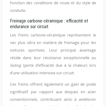
fonction des conditions de route et du style de
conduite.
Freinage carbone-céramique : efficacité et
endurance sur circuit
Les freins carbone-céramique représentent le
nec plus ultra en matière de freinage pour les
voitures sportives. Leur principal avantage
réside dans leur résistance exceptionnelle au
fading
(perte d’efficacité due à la chaleur) lors
d’une utilisation intensive sur circuit.
Ces freins offrent également un gain de poids
significatif par rapport aux disques en acier
conventionnels, contribuant ainsi à améliorer