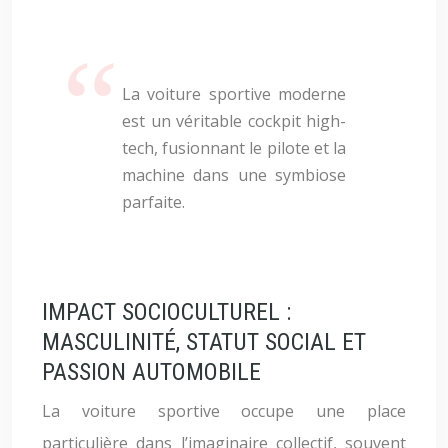
La voiture sportive moderne
est un véritable cockpit high-
tech, fusionnant le pilote et la
machine dans une symbiose
parfaite.
IMPACT SOCIOCULTUREL :
MASCULINITÉ, STATUT SOCIAL ET
PASSION AUTOMOBILE
La voiture sportive occupe une place
particulière dans l’imaginaire collectif, souvent