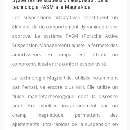
Systèmes de suspension adaptatifs : de la
technologie PASM à la MagneRide
Les suspensions adaptatives constituent un
élément clé du comportement dynamique d’une
sportive. Le système PASM (Porsche Active
Suspension Management) ajuste la fermeté des
amortisseurs en temps réel, offrant un
compromis idéal entre confort et sportivité.
La technologie MagneRide, utilisée notamment
par Ferrari, va encore plus loin. Elle utilise un
fluide magnétorhéologique dont la viscosité
peut être modifiée instantanément par un
champ magnétique, permettant des
ajustements ultra-rapides de la suspension en