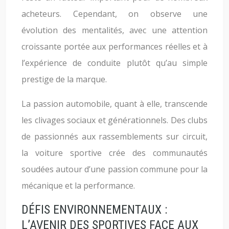
acheteurs. Cependant, on observe une
évolution des mentalités, avec une attention
croissante portée aux performances réelles et à
l’expérience de conduite plutôt qu’au simple
prestige de la marque.
La passion automobile, quant à elle, transcende
les clivages sociaux et générationnels. Des clubs
de passionnés aux rassemblements sur circuit,
la voiture sportive crée des communautés
soudées autour d’une passion commune pour la
mécanique et la performance.
DÉFIS ENVIRONNEMENTAUX :
L’AVENIR DES SPORTIVES FACE AUX