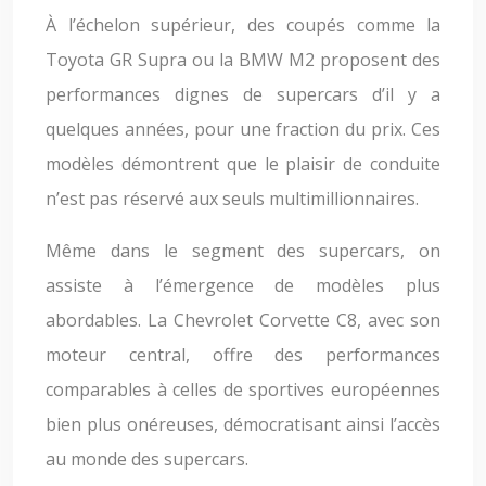
À l’échelon supérieur, des coupés comme la
Toyota GR Supra ou la BMW M2 proposent des
performances dignes de supercars d’il y a
quelques années, pour une fraction du prix. Ces
modèles démontrent que le plaisir de conduite
n’est pas réservé aux seuls multimillionnaires.
Même dans le segment des supercars, on
assiste à l’émergence de modèles plus
abordables. La Chevrolet Corvette C8, avec son
moteur central, offre des performances
comparables à celles de sportives européennes
bien plus onéreuses, démocratisant ainsi l’accès
au monde des supercars.