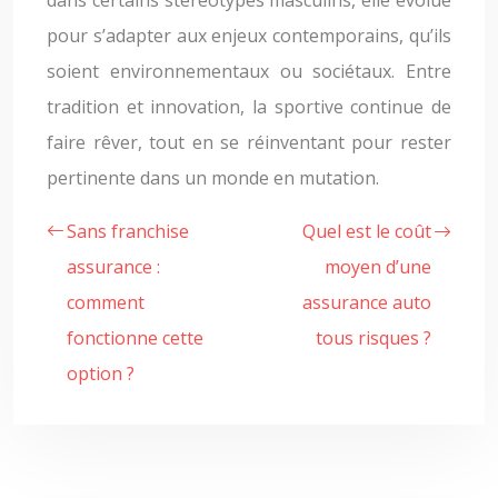
dans certains stéréotypes masculins, elle évolue
pour s’adapter aux enjeux contemporains, qu’ils
soient environnementaux ou sociétaux. Entre
tradition et innovation, la sportive continue de
faire rêver, tout en se réinventant pour rester
pertinente dans un monde en mutation.
Sans franchise
Quel est le coût
assurance :
moyen d’une
comment
assurance auto
fonctionne cette
tous risques ?
option ?