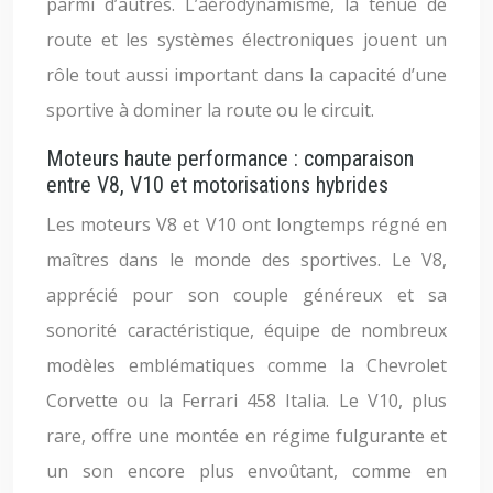
parmi d’autres. L’aérodynamisme, la tenue de
route et les systèmes électroniques jouent un
rôle tout aussi important dans la capacité d’une
sportive à dominer la route ou le circuit.
Moteurs haute performance : comparaison
entre V8, V10 et motorisations hybrides
Les moteurs V8 et V10 ont longtemps régné en
maîtres dans le monde des sportives. Le V8,
apprécié pour son couple généreux et sa
sonorité caractéristique, équipe de nombreux
modèles emblématiques comme la Chevrolet
Corvette ou la Ferrari 458 Italia. Le V10, plus
rare, offre une montée en régime fulgurante et
un son encore plus envoûtant, comme en