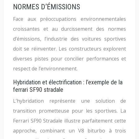
NORMES D’ÉMISSIONS
Face aux préoccupations environnementales
croissantes et au durcissement des normes
d’émissions, l’industrie des voitures sportives
doit se réinventer. Les constructeurs explorent
diverses pistes pour concilier performances et
respect de l’environnement.
Hybridation et électrification : l’exemple de la
ferrari SF90 stradale
L’hybridation représente une solution de
transition prometteuse pour les sportives. La
Ferrari SF90 Stradale illustre parfaitement cette
approche, combinant un V8 biturbo à trois