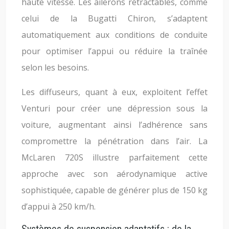
haute vitesse. Les ailerons rétractables, comme
celui de la Bugatti Chiron, s’adaptent
automatiquement aux conditions de conduite
pour optimiser l’appui ou réduire la traînée
selon les besoins.
Les diffuseurs, quant à eux, exploitent l’effet
Venturi pour créer une dépression sous la
voiture, augmentant ainsi l’adhérence sans
compromettre la pénétration dans l’air. La
McLaren 720S illustre parfaitement cette
approche avec son aérodynamique active
sophistiquée, capable de générer plus de 150 kg
d’appui à 250 km/h.