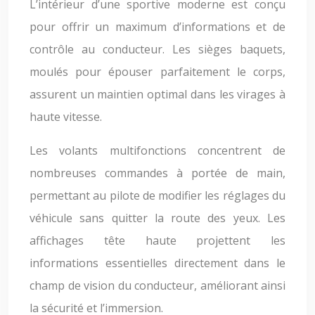
L’intérieur d’une sportive moderne est conçu
pour offrir un maximum d’informations et de
contrôle au conducteur. Les sièges baquets,
moulés pour épouser parfaitement le corps,
assurent un maintien optimal dans les virages à
haute vitesse.
Les volants multifonctions concentrent de
nombreuses commandes à portée de main,
permettant au pilote de modifier les réglages du
véhicule sans quitter la route des yeux. Les
affichages tête haute projettent les
informations essentielles directement dans le
champ de vision du conducteur, améliorant ainsi
la sécurité et l’immersion.