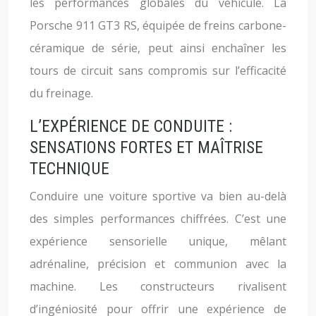
les performances globales du véhicule. La
Porsche 911 GT3 RS, équipée de freins carbone-
céramique de série, peut ainsi enchaîner les
tours de circuit sans compromis sur l’efficacité
du freinage.
L’EXPÉRIENCE DE CONDUITE :
SENSATIONS FORTES ET MAÎTRISE
TECHNIQUE
Conduire une voiture sportive va bien au-delà
des simples performances chiffrées. C’est une
expérience sensorielle unique, mêlant
adrénaline, précision et communion avec la
machine. Les constructeurs rivalisent
d’ingéniosité pour offrir une expérience de