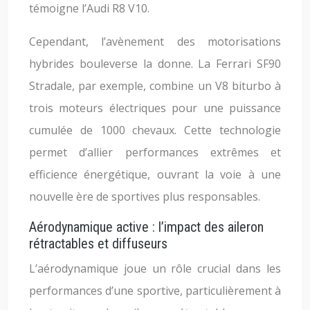
témoigne l’Audi R8 V10.
Cependant, l’avènement des motorisations
hybrides bouleverse la donne. La Ferrari SF90
Stradale, par exemple, combine un V8 biturbo à
trois moteurs électriques pour une puissance
cumulée de 1000 chevaux. Cette technologie
permet d’allier performances extrêmes et
efficience énergétique, ouvrant la voie à une
nouvelle ère de sportives plus responsables.
Aérodynamique active : l’impact des aileron
rétractables et diffuseurs
L’aérodynamique joue un rôle crucial dans les
performances d’une sportive, particulièrement à