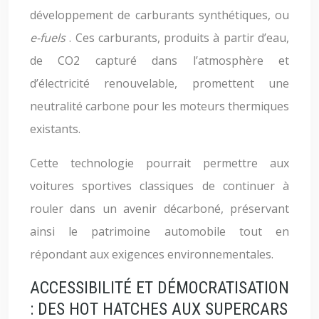
développement de carburants synthétiques, ou
e-fuels
. Ces carburants, produits à partir d’eau,
de CO2 capturé dans l’atmosphère et
d’électricité renouvelable, promettent une
neutralité carbone pour les moteurs thermiques
existants.
Cette technologie pourrait permettre aux
voitures sportives classiques de continuer à
rouler dans un avenir décarboné, préservant
ainsi le patrimoine automobile tout en
répondant aux exigences environnementales.
ACCESSIBILITÉ ET DÉMOCRATISATION
: DES HOT HATCHES AUX SUPERCARS