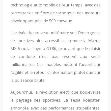
technologie automobile de leur temps, avec des
carrosseries en fibre de carbone et des moteurs
développant plus de 500 chevaux.
L’arrivée du nouveau millénaire voit l’émergence
de sportives plus accessibles, comme la Mazda
MX-5 ou la Toyota GT86, prouvant que le plaisir
de conduite n’est pas réservé aux seuls
millionnaires. Ces modèles mettent l’accent sur
l’agilité et le retour d’information plutôt que sur
la puissance brute.
Aujourd’hui, la révolution électrique bouleverse
le paysage des sportives. La Tesla Roadster,
annoncée avec des performances stupéfiantes,